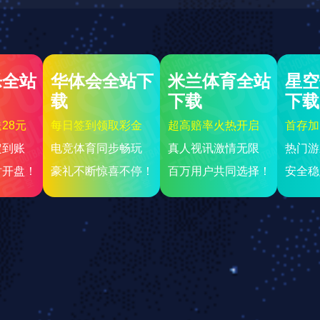
的灵活调整也给球队带来了不少收获。针对不同对手制定不同战
活性使得主帅更加坚定了与阿森纳一战必胜的决心。
的重要因素。在过去几场比赛中，伯恩利展现出了出色的进攻火
相信，在与阿森纳交锋时，可以凭借团队实力争取佳绩。
析
目的竞争力。他们以强大的攻击线和稳固的防守体系而闻名，目
尤其是在面对那些低排名球队时，一旦出现松懈，就可能导致意
不定，有些时候阿森纳并未能完全发挥出他们应有的水准。例如
否会影响到后续争冠计划。
水平球员，他们具备在关键时刻挺身而出的能力。如果能够及时
击。因此，与伯恩利一战将成为检验他们斗志的一次重要机会。