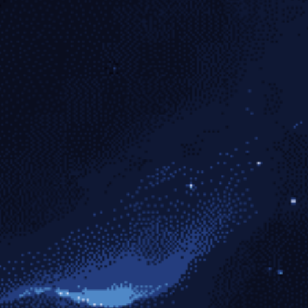
获得认可，两者之间存在着鲜明对比。
同时，这场赛事也吸引了大量媒体和球迷
是一次重要考验：双方是否能充分发挥自
乃至未来发展道路上的一块重要里程碑。
更重要的是，无论最终结果如何，此役都
立起共同语言，而这种连接将在未来继续
总结：
综上所述，在即将到来的与阿森纳之战中
度。随着越来越多的不确定因素涌现，各
归根结底，无论是为了荣耀还是为了生存
激情的大戏才是真正值得期待与回味的一