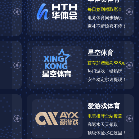
首页
/
体育焦点
一个普通的对决，更可能影响整个英超争冠
局；其次，探讨阿森纳在本赛季表现出的强
联赛整体的重要性。通过这些层面的深入剖
得他能够自信地面对任何对手，包括阿森纳
球队注入了信心。