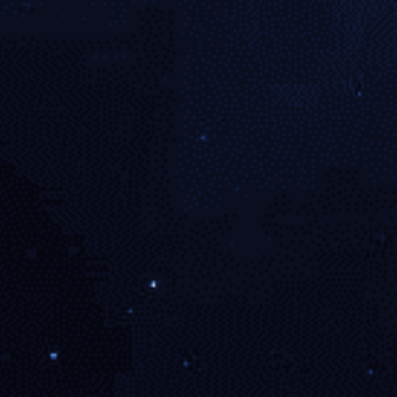
2026-06-09
Unrivaled联赛现场观战人数创
近日，Unrivaled联赛的现场观战
2026-05-23
亚马尔全力以赴备战世界杯超
在即将到来的世界杯赛季，亚马尔作
2026-07-29
万搏网页
万搏网页官方网站【KY1.AC】官网认
南
证:手机版、app下载、登录入口、官
s
方网站、网页版、平台、网址、地