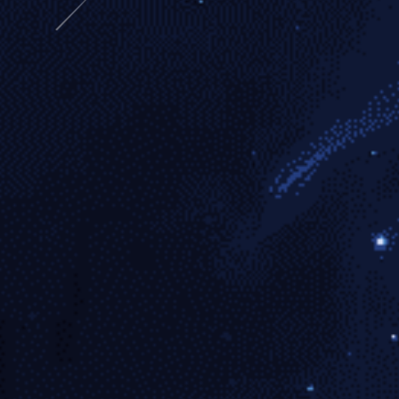
3、伯恩利若取胜影响分
如果伯恩利能够成功击败阿森纳，无疑将
贵积分，还会极大激励士气，让他们看到
此外，这样一场意外之战或许会引发更多
支队伍都具备爆冷取胜的潜质，而这种不
为未来创造更多机会。
最后，从长远来看，如果这种结果频繁发
必须保持高度警觉，以应对来自各方挑战
4、两队交锋的重要意义
作为英超历史悠久且具有竞争性的两支队
碰撞的一次盛宴。一方面，作为老牌劲旅