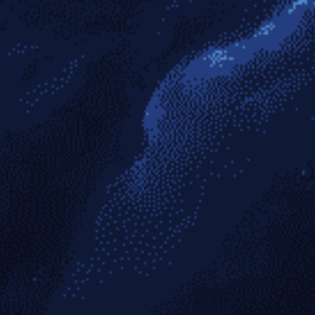
关注，其背后蕴藏的不仅仅是三分，更是荣誉和自我价值实现。
身优势，同时克服心理压力，将直接关系到最终结果。因此，这
会被铭记于球迷心中。这不仅是一场竞技体育赛事，也是一段情
延续下去。因此，该场比赛无疑具有不可替代的重要地位，对双
，伯恩利主帅满怀信心，全力争胜的话语不仅代表了一种拼搏精
支球队必将在接下来的比赛中进行自我调整，以迎接更复杂、更
，每一支参赛队伍都必须付出百分之百努力去面对每一个对手。
部分。在这一过程中，我们见证的不只是比分，还有属于足球本